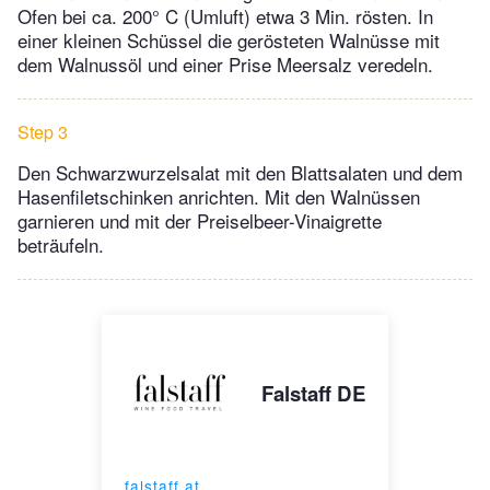
Ofen bei ca. 200° C (Umluft) etwa 3 Min. rösten. In
einer kleinen Schüssel die gerösteten Walnüsse mit
dem Walnussöl und einer Prise Meersalz veredeln.
Step 3
Den Schwarzwurzelsalat mit den Blattsalaten und dem
Hasenfiletschinken anrichten. Mit den Walnüssen
garnieren und mit der Preiselbeer-Vinaigrette
beträufeln.
Falstaff DE
falstaff.at