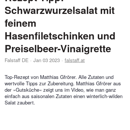
Schwarzwurzelsalat mit
feinem
Hasenfiletschinken und
Preiselbeer-Vinaigrette
Falstaff DE
Jan 03 2023
falstaff.at
Top-Rezept von Matthias Gfrörer. Alle Zutaten und
wertvolle Tipps zur Zubereitung. Matthias Gfrörer aus
der »Gutsküche« zeigt uns im Video, wie man ganz
einfach aus saisonalen Zutaten einen winterlich-wilden
Salat zaubert.