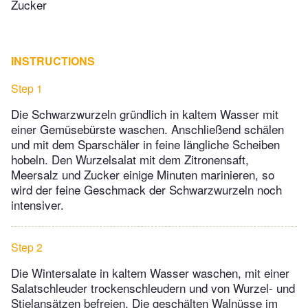
Zucker
INSTRUCTIONS
Step 1
Die Schwarzwurzeln gründlich in kaltem Wasser mit
einer Gemüsebürste waschen. Anschließend schälen
und mit dem Sparschäler in feine längliche Scheiben
hobeln. Den Wurzelsalat mit dem Zitronensaft,
Meersalz und Zucker einige Minuten marinieren, so
wird der feine Geschmack der Schwarzwurzeln noch
intensiver.
Step 2
Die Wintersalate in kaltem Wasser waschen, mit einer
Salatschleuder trockenschleudern und von Wurzel- und
Stielansätzen befreien. Die geschälten Walnüsse im