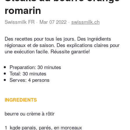
romarin
Swissmilk FR
Mar 07 2022
swissmilk.ch
Des recettes pour tous les jours. Des ingrédients
régionaux et de saison. Des explications claires pour
une exécution facile. Réussite garantie!
Preparation:
30 minutes
Total:
30 minutes
Serves: 4 persons
INGREDIENTS
beurre ou crème à rôtir
1
kgde panais, parés, en morceaux