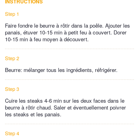
INSTRUCTIONS
Step 1
Faire fondre le beurre à rôtir dans la poêle. Ajouter les
panais, étuver 10-15 min à petit feu à couvert. Dorer
10-15 min à feu moyen à découvert.
Step 2
Beurre: mélanger tous les ingrédients, réfrigérer.
Step 3
Cuire les steaks 4-6 min sur les deux faces dans le
beurre à rôtir chaud. Saler et éventuellement poivrer
les steaks et les panais.
Step 4