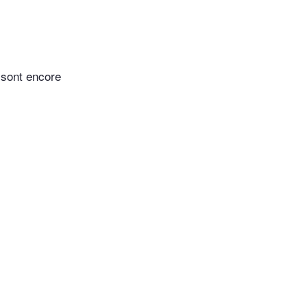
 sont encore