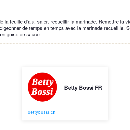
e la feuille d’alu, saler, recueillir la marinade. Remettre la vi
adigeonner de temps en temps avec la marinade recueillie. S
 en guise de sauce.
Betty Bossi FR
bettybossi.ch