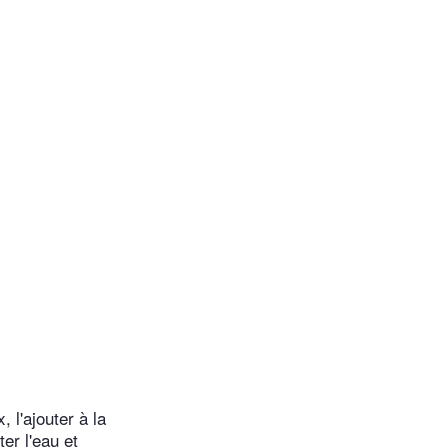
 l'ajouter à la
ter l'eau et