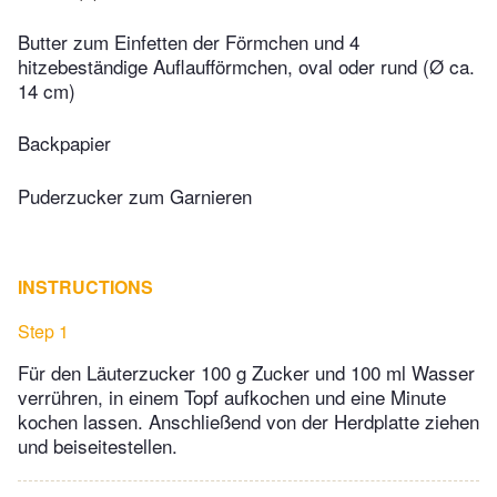
Butter zum Einfetten der Förmchen und 4
hitzebeständige Auflaufförmchen, oval oder rund (Ø ca.
14 cm)
Backpapier
Puderzucker zum Garnieren
INSTRUCTIONS
Step 1
Für den Läuterzucker 100 g Zucker und 100 ml Wasser
verrühren, in einem Topf aufkochen und eine Minute
kochen lassen. Anschließend von der Herdplatte ziehen
und beiseitestellen.