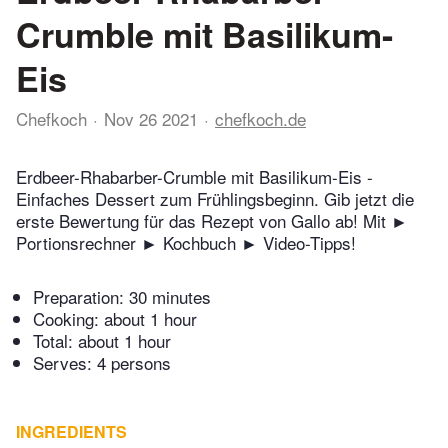
Crumble mit Basilikum-
Eis
Chefkoch
Nov 26 2021
chefkoch.de
Erdbeer-Rhabarber-Crumble mit Basilikum-Eis -
Einfaches Dessert zum Frühlingsbeginn. Gib jetzt die
erste Bewertung für das Rezept von Gallo ab! Mit ►
Portionsrechner ► Kochbuch ► Video-Tipps!
Preparation:
30 minutes
Cooking:
about 1 hour
Total:
about 1 hour
Serves: 4 persons
INGREDIENTS