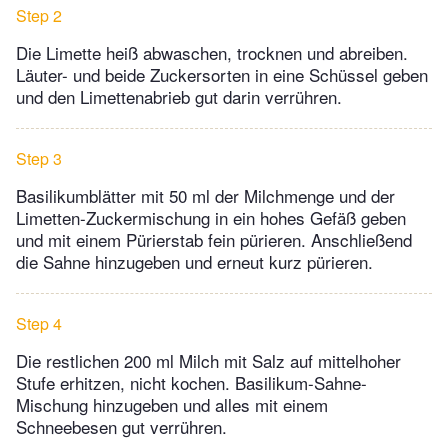
Step 2
Die Limette heiß abwaschen, trocknen und abreiben.
Läuter- und beide Zuckersorten in eine Schüssel geben
und den Limettenabrieb gut darin verrühren.
Step 3
Basilikumblätter mit 50 ml der Milchmenge und der
Limetten-Zuckermischung in ein hohes Gefäß geben
und mit einem Pürierstab fein pürieren. Anschließend
die Sahne hinzugeben und erneut kurz pürieren.
Step 4
Die restlichen 200 ml Milch mit Salz auf mittelhoher
Stufe erhitzen, nicht kochen. Basilikum-Sahne-
Mischung hinzugeben und alles mit einem
Schneebesen gut verrühren.