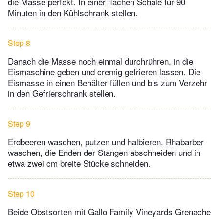
die Masse perfekt. In einer flachen Schale für 90
Minuten in den Kühlschrank stellen.
Step 8
Danach die Masse noch einmal durchrühren, in die
Eismaschine geben und cremig gefrieren lassen. Die
Eismasse in einen Behälter füllen und bis zum Verzehr
in den Gefrierschrank stellen.
Step 9
Erdbeeren waschen, putzen und halbieren. Rhabarber
waschen, die Enden der Stangen abschneiden und in
etwa zwei cm breite Stücke schneiden.
Step 10
Beide Obstsorten mit Gallo Family Vineyards Grenache