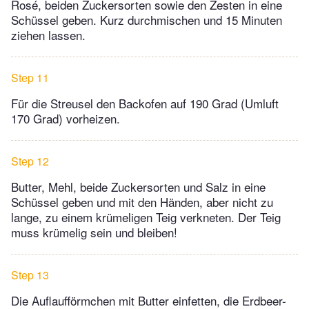
Rosé, beiden Zuckersorten sowie den Zesten in eine
Schüssel geben. Kurz durchmischen und 15 Minuten
ziehen lassen.
Step 11
Für die Streusel den Backofen auf 190 Grad (Umluft
170 Grad) vorheizen.
Step 12
Butter, Mehl, beide Zuckersorten und Salz in eine
Schüssel geben und mit den Händen, aber nicht zu
lange, zu einem krümeligen Teig verkneten. Der Teig
muss krümelig sein und bleiben!
Step 13
Die Auflaufförmchen mit Butter einfetten, die Erdbeer-