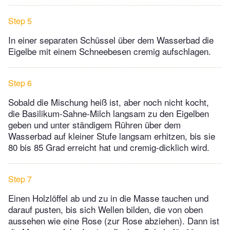
Step 5
In einer separaten Schüssel über dem Wasserbad die
Eigelbe mit einem Schneebesen cremig aufschlagen.
Step 6
Sobald die Mischung heiß ist, aber noch nicht kocht,
die Basilikum-Sahne-Milch langsam zu den Eigelben
geben und unter ständigem Rühren über dem
Wasserbad auf kleiner Stufe langsam erhitzen, bis sie
80 bis 85 Grad erreicht hat und cremig-dicklich wird.
Step 7
Einen Holzlöffel ab und zu in die Masse tauchen und
darauf pusten, bis sich Wellen bilden, die von oben
aussehen wie eine Rose (zur Rose abziehen). Dann ist