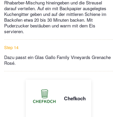
Rhabarber-Mischung hineingeben und die Streusel
darauf verteilen. Auf ein mit Backpapier ausgelegtes
Kuchengitter geben und auf der mittleren Schiene im
Backofen etwa 20 bis 30 Minuten backen. Mit
Puderzucker bestäuben und warm mit dem Eis
servieren.
Step 14
Dazu passt ein Glas Gallo Family Vineyards Grenache
Rosé.
Chefkoch