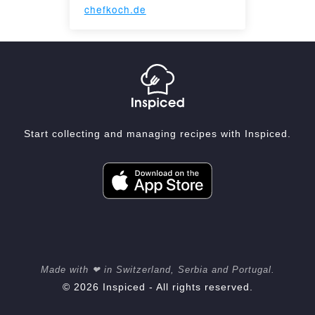
chefkoch.de
Start collecting and managing recipes with Inspiced.
Made with ❤ in Switzerland, Serbia and Portugal.
© 2026 Inspiced - All rights reserved.