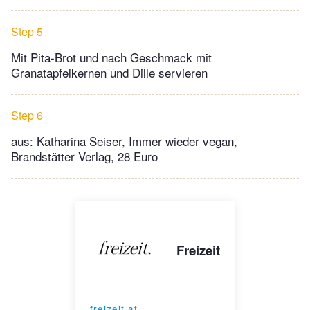
Step 5
Mit Pita-Brot und nach Geschmack mit
Granatapfelkernen und Dille servieren
Step 6
aus: Katharina Seiser, Immer wieder vegan,
Brandstätter Verlag, 28 Euro
Freizeit
freizeit.at