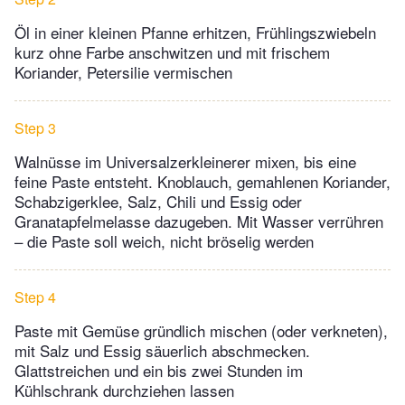
Öl in einer kleinen Pfanne erhitzen, Frühlingszwiebeln
kurz ohne Farbe anschwitzen und mit frischem
Koriander, Petersilie vermischen
Step 3
Walnüsse im Universalzerkleinerer mixen, bis eine
feine Paste entsteht. Knoblauch, gemahlenen Koriander,
Schabzigerklee, Salz, Chili und Essig oder
Granatapfelmelasse dazugeben. Mit Wasser verrühren
– die Paste soll weich, nicht bröselig werden
Step 4
Paste mit Gemüse gründlich mischen (oder verkneten),
mit Salz und Essig säuerlich abschmecken.
Glattstreichen und ein bis zwei Stunden im
Kühlschrank durchziehen lassen