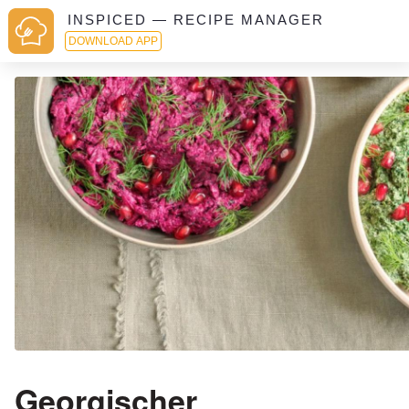
INSPICED — RECIPE MANAGER
DOWNLOAD APP
Georgischer