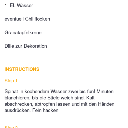
1
EL Wasser
eventuell Chiliflocken
Granatapfelkerne
Dille zur Dekoration
INSTRUCTIONS
Step 1
Spinat in kochendem Wasser zwei bis fünf Minuten
blanchieren, bis die Stiele weich sind. Kalt
abschrecken, abtropfen lassen und mit den Händen
ausdrücken. Fein hacken
Step 2