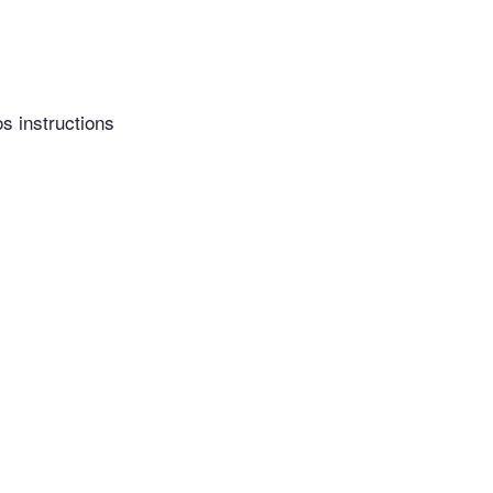
os instructions