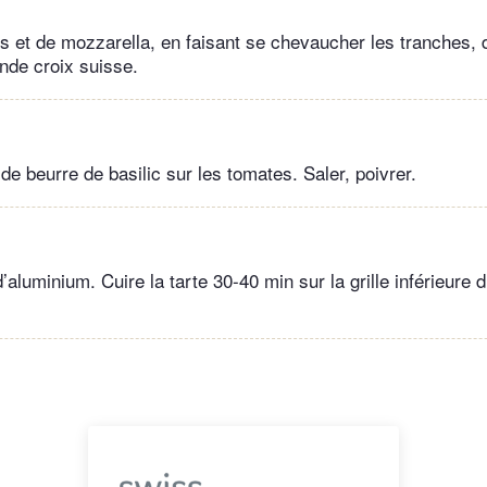
s et de mozzarella, en faisant se chevaucher les tranches,
nde croix suisse.
 de beurre de basilic sur les tomates. Saler, poivrer.
d’aluminium. Cuire la tarte 30-40 min sur la grille inférieure d