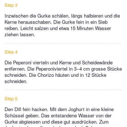
Step 3
Inzwischen die Gurke schälen, längs halbieren und die
Kerne herausschaben. Die Gurke fein in ein Sieb
reiben. Leicht salzen und etwa 15 Minuten Wasser
ziehen lassen.
Step 4
Die Peperoni vierteln und Kerne und Scheidewände
entfernen. Die Peperoniviertel in 3−4 cm grosse Stücke
schneiden. Die Chorizo häuten und in 12 Stücke
schneiden.
Step 5
Den Dill fein hacken. Mit dem Joghurt in eine kleine
Schüssel geben. Das entstandene Wasser von der
Gurke abgiessen und diese gut ausdrücken. Zum