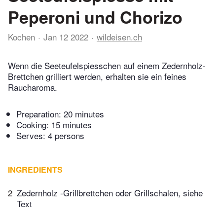
Peperoni und Chorizo
Kochen
Jan 12 2022
wildeisen.ch
Wenn die Seeteufelspiesschen auf einem Zedernholz-
Brettchen grilliert werden, erhalten sie ein feines
Raucharoma.
Preparation:
20 minutes
Cooking:
15 minutes
Serves: 4 persons
INGREDIENTS
2
Zedernholz -Grillbrettchen oder Grillschalen, siehe
Text