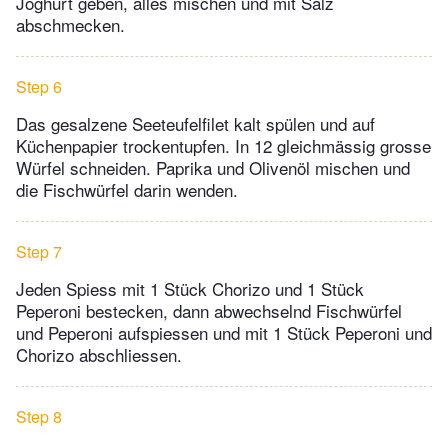
Joghurt geben, alles mischen und mit Salz
abschmecken.
Step 6
Das gesalzene Seeteufelfilet kalt spülen und auf
Küchenpapier trockentupfen. In 12 gleichmässig grosse
Würfel schneiden. Paprika und Olivenöl mischen und
die Fischwürfel darin wenden.
Step 7
Jeden Spiess mit 1 Stück Chorizo und 1 Stück
Peperoni bestecken, dann abwechselnd Fischwürfel
und Peperoni aufspiessen und mit 1 Stück Peperoni und
Chorizo abschliessen.
Step 8