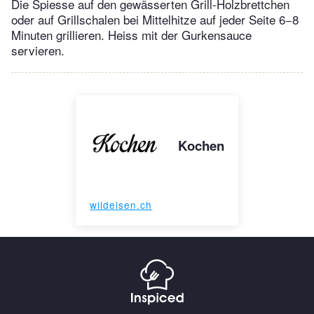
Die Spiesse auf den gewässerten Grill-Holzbrettchen
oder auf Grillschalen bei Mittelhitze auf jeder Seite 6−8
Minuten grillieren. Heiss mit der Gurkensauce
servieren.
Kochen
wildeisen.ch