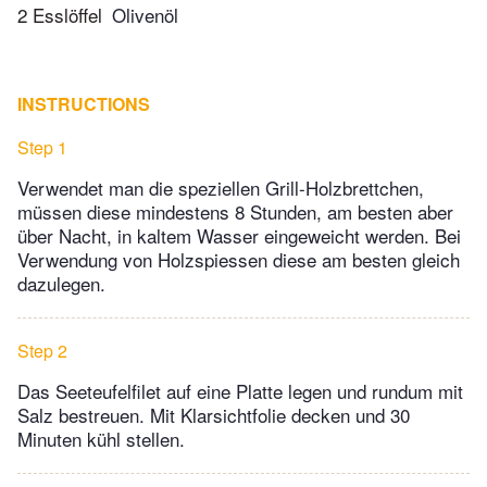
2 Esslöffel
Olivenöl
INSTRUCTIONS
Step 1
Verwendet man die speziellen Grill-Holzbrettchen,
müssen diese mindestens 8 Stunden, am besten aber
über Nacht, in kaltem Wasser eingeweicht werden. Bei
Verwendung von Holzspiessen diese am besten gleich
dazulegen.
Step 2
Das Seeteufelfilet auf eine Platte legen und rundum mit
Salz bestreuen. Mit Klarsichtfolie decken und 30
Minuten kühl stellen.