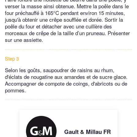
verser la masse ainsi obtenue. Mettre la poêle dans le
four préchauffé à 165°C pendant environ 15 minutes,
jusqu'à obtenir une crêpe soufflée et dorée. Sortir la
poêle du four et détacher avec une cuillère des
morceaux de crêpe de la taille d’un pruneau. Présenter
sur une assiette.
Step 3
Selon les goûts, saupoudrer de raisins au rhum,
d'éclats de nougatine aux amandes et de sucre glace.
Accompagner de compote de coings, d'abricots ou de
pommes.
Gault & Millau FR