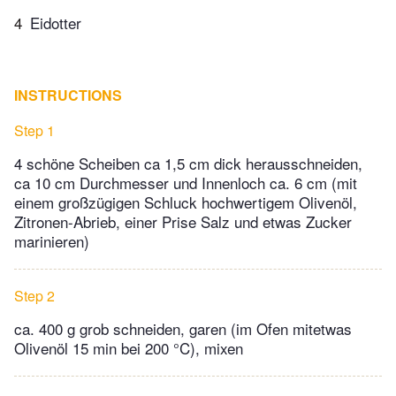
4
Eidotter
INSTRUCTIONS
Step 1
4 schöne Scheiben ca 1,5 cm dick herausschneiden,
ca 10 cm Durchmesser und Innenloch ca. 6 cm (mit
einem großzügigen Schluck hochwertigem Olivenöl,
Zitronen-Abrieb, einer Prise Salz und etwas Zucker
marinieren)
Step 2
ca. 400 g grob schneiden, garen (im Ofen mitetwas
Olivenöl 15 min bei 200 °C), mixen