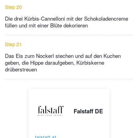
Step 20
Die drei Kürbis-Cannelloni mit der Schokoladencreme
füllen und mit einer Blüte dekorieren
Step 21
Das Eis zum Nockerl stechen und auf den Kuchen
geben, die Hippe daraufgeben, Kürbiskerne
drüberstreuen
Falstaff DE
falstaff.at