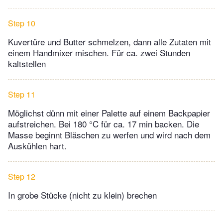
Step 10
Kuvertüre und Butter schmelzen, dann alle Zutaten mit
einem Handmixer mischen. Für ca. zwei Stunden
kaltstellen
Step 11
Möglichst dünn mit einer Palette auf einem Backpapier
aufstreichen. Bei 180 °C für ca. 17 min backen. Die
Masse beginnt Bläschen zu werfen und wird nach dem
Auskühlen hart.
Step 12
In grobe Stücke (nicht zu klein) brechen