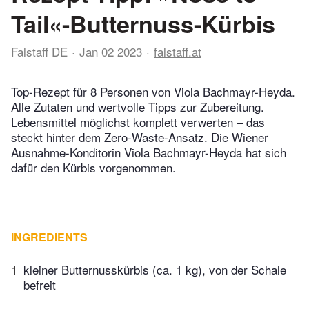
Tail«-Butternuss-Kürbis
Falstaff DE
Jan 02 2023
falstaff.at
Top-Rezept für 8 Personen von Viola Bachmayr-Heyda.
Alle Zutaten und wertvolle Tipps zur Zubereitung.
Lebensmittel möglichst komplett verwerten – das
steckt hinter dem Zero-Waste-Ansatz. Die Wiener
Ausnahme-Konditorin Viola Bachmayr-Heyda hat sich
dafür den Kürbis vorgenommen.
INGREDIENTS
1
kleiner Butternusskürbis (ca. 1 kg), von der Schale
befreit