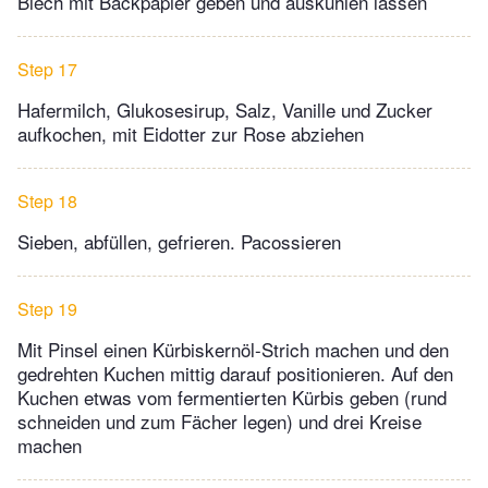
Blech mit Backpapier geben und auskühlen lassen
Step 17
Hafermilch, Glukosesirup, Salz, Vanille und Zucker
aufkochen, mit Eidotter zur Rose abziehen
Step 18
Sieben, abfüllen, gefrieren. Pacossieren
Step 19
Mit Pinsel einen Kürbiskernöl-Strich machen und den
gedrehten Kuchen mittig darauf positionieren. Auf den
Kuchen etwas vom fermentierten Kürbis geben (rund
schneiden und zum Fächer legen) und drei Kreise
machen