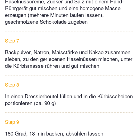
Haselnusscreme, Zucker und Salz mit einem Hand-
Rührgerät gut mischen und eine homogene Masse
erzeugen (mehrere Minuten laufen lassen),
geschmolzene Schokolade zugeben
Step 7
Backpulver, Natron, Maisstärke und Kakao zusammen
sieben, zu den geriebenen Haselnüssen mischen, unter
die Kürbismasse rühren und gut mischen
Step 8
In einen Dressierbeutel füllen und in die Kürbisscheiben
portionieren (ca. 90 g)
Step 9
180 Grad, 18 min backen, abkühlen lassen