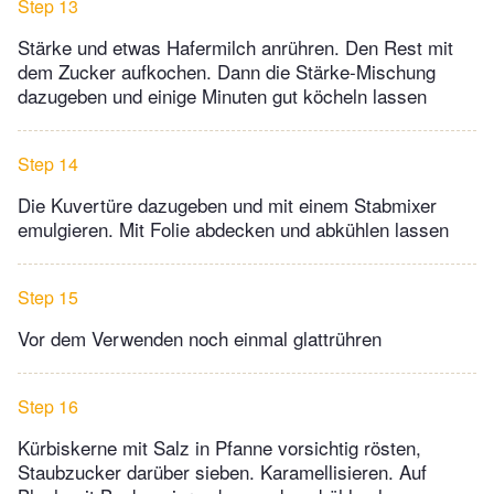
Step 13
Stärke und etwas Hafermilch anrühren. Den Rest mit
dem Zucker aufkochen. Dann die Stärke-Mischung
dazugeben und einige Minuten gut köcheln lassen
Step 14
Die Kuvertüre dazugeben und mit einem Stabmixer
emulgieren. Mit Folie abdecken und abkühlen lassen
Step 15
Vor dem Verwenden noch einmal glattrühren
Step 16
Kürbiskerne mit Salz in Pfanne vorsichtig rösten,
Staubzucker darüber sieben. Karamellisieren. Auf