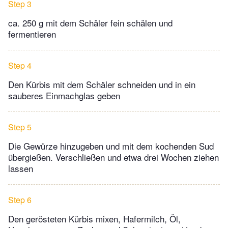
Step 3
ca. 250 g mit dem Schäler fein schälen und
fermentieren
Step 4
Den Kürbis mit dem Schäler schneiden und in ein
sauberes Einmachglas geben
Step 5
Die Gewürze hinzugeben und mit dem kochenden Sud
übergießen. Verschließen und etwa drei Wochen ziehen
lassen
Step 6
Den gerösteten Kürbis mixen, Hafermilch, Öl,