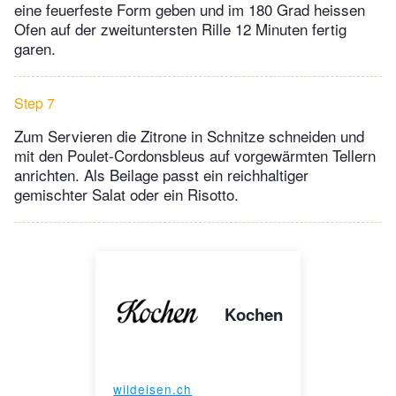
eine feuerfeste Form geben und im 180 Grad heissen
Ofen auf der zweituntersten Rille 12 Minuten fertig
garen.
Step 7
Zum Servieren die Zitrone in Schnitze schneiden und
mit den Poulet-Cordonsbleus auf vorgewärmten Tellern
anrichten. Als Beilage passt ein reichhaltiger
gemischter Salat oder ein Risotto.
Kochen
wildeisen.ch