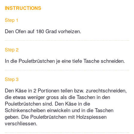
INSTRUCTIONS
Step 1
Den Ofen auf 180 Grad vorheizen.
Step 2
In die Pouletbrüstchen je eine tiefe Tasche schneiden.
Step 3
Den Käse in 2 Portionen teilen bzw. zurechtschneiden,
die etwas weniger gross als die Taschen in den
Pouletbrüstchen sind. Den Käse in die
Schinkenscheiben einwickeln und in die Taschen
geben. Die Pouletbrüstchen mit Holzspiessen
verschliessen.