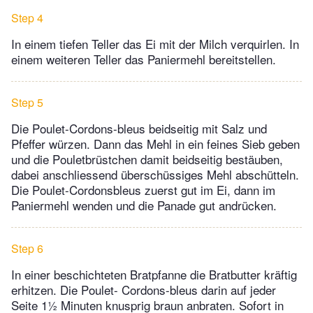
Step 4
In einem tiefen Teller das Ei mit der Milch verquirlen. In
einem weiteren Teller das Paniermehl bereitstellen.
Step 5
Die Poulet-Cordons-bleus beidseitig mit Salz und
Pfeffer würzen. Dann das Mehl in ein feines Sieb geben
und die Pouletbrüstchen damit beidseitig bestäuben,
dabei anschliessend überschüssiges Mehl abschütteln.
Die Poulet-Cordonsbleus zuerst gut im Ei, dann im
Paniermehl wenden und die Panade gut andrücken.
Step 6
In einer beschichteten Bratpfanne die Bratbutter kräftig
erhitzen. Die Poulet- Cordons-bleus darin auf jeder
Seite 1½ Minuten knusprig braun anbraten. Sofort in