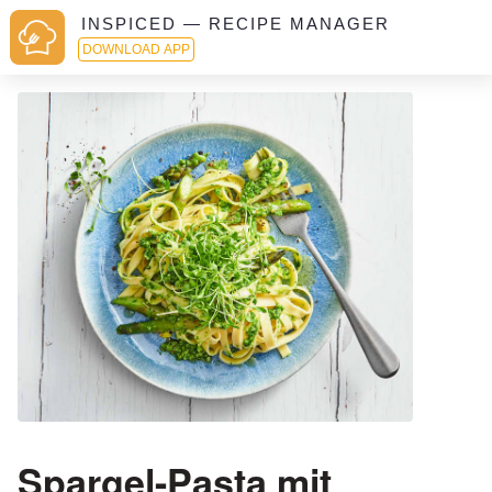
INSPICED — RECIPE MANAGER
DOWNLOAD APP
Spargel-Pasta mit