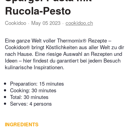
Rucola-Pesto
Cookidoo
May 05 2023
cookidoo.ch
Eine ganze Welt voller Thermomix® Rezepte –
Cookidoo® bringt Köstlichkeiten aus aller Welt zu dir
nach Hause. Eine riesige Auswahl an Rezepten und
Ideen – hier findest du garantiert bei jedem Besuch
kulinarische Inspirationen.
Preparation:
15 minutes
Cooking:
30 minutes
Total:
30 minutes
Serves: 4 persons
INGREDIENTS