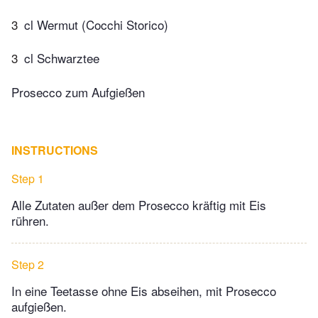
3
cl Wermut (Cocchi Storico)
3
cl Schwarztee
Prosecco zum Aufgießen
INSTRUCTIONS
Step 1
Alle Zutaten außer dem Prosecco kräftig mit Eis
rühren.
Step 2
In eine Teetasse ohne Eis abseihen, mit Prosecco
aufgießen.