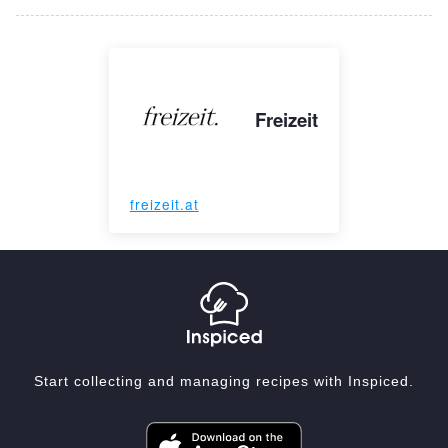
Freizeit
freizeit.at
Start collecting and managing recipes with Inspiced.