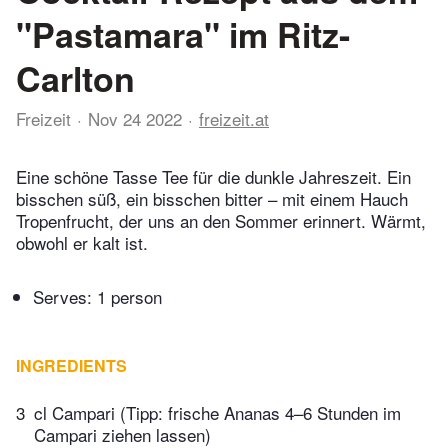
"Pastamara" im Ritz-
Carlton
Freizeit
Nov 24 2022
freizeit.at
Eine schöne Tasse Tee für die dunkle Jahreszeit. Ein
bisschen süß, ein bisschen bitter – mit einem Hauch
Tropenfrucht, der uns an den Sommer erinnert. Wärmt,
obwohl er kalt ist.
Serves: 1 person
INGREDIENTS
3
cl Campari (Tipp: frische Ananas 4–6 Stunden im
Campari ziehen lassen)