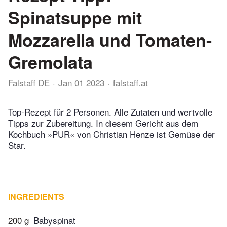
Spinatsuppe mit
Mozzarella und Tomaten-
Gremolata
Falstaff DE
Jan 01 2023
falstaff.at
Top-Rezept für 2 Personen. Alle Zutaten und wertvolle
Tipps zur Zubereitung. In diesem Gericht aus dem
Kochbuch »PUR« von Christian Henze ist Gemüse der
Star.
INGREDIENTS
200 g
Babyspinat