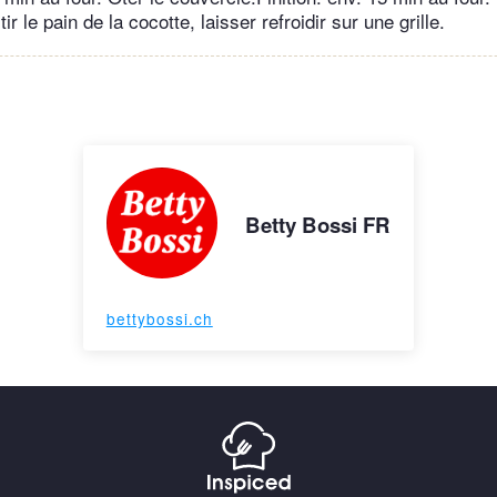
tir le pain de la cocotte, laisser refroidir sur une grille.
Betty Bossi FR
bettybossi.ch