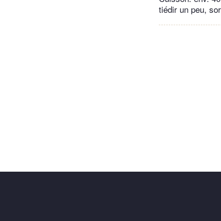
tiédir un peu, sor