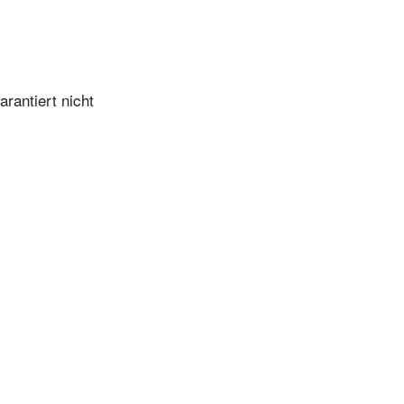
arantiert nicht