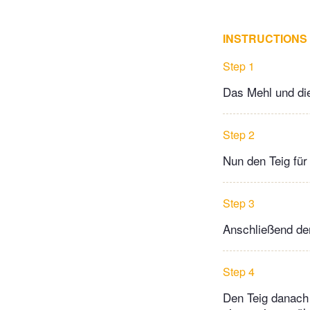
INSTRUCTIONS
Step 1
Das Mehl und die
Step 2
Nun den Teig für
Step 3
Anschließend den
Step 4
Den Teig danach 