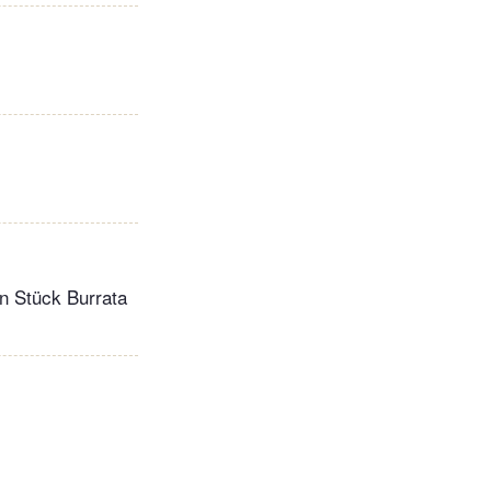
en Stück Burrata