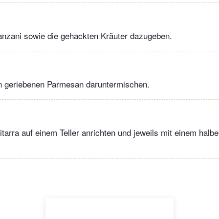
elanzani sowie die gehackten Kräuter dazugeben.
 geriebenen Parmesan daruntermischen.
itarra auf einem Teller anrichten und jeweils mit einem halb