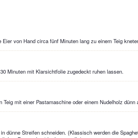
 Eier von Hand circa fünf Minuten lang zu einem Teig knete
 30 Minuten mit Klarsichtfolie zugedeckt ruhen lassen.
 Teig mit einer Pastamaschine oder einem Nudelholz dünn a
in dünne Streifen schneiden. (Klassisch werden die Spaghett