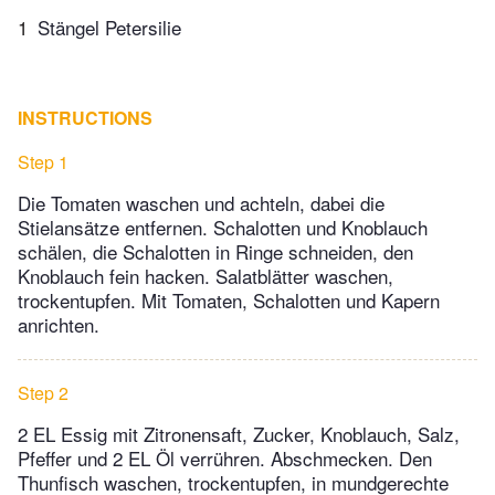
1
Stängel Petersilie
INSTRUCTIONS
Step 1
Die Tomaten waschen und achteln, dabei die
Stielansätze entfernen. Schalotten und Knoblauch
schälen, die Schalotten in Ringe schneiden, den
Knoblauch fein hacken. Salatblätter waschen,
trockentupfen. Mit Tomaten, Schalotten und Kapern
anrichten.
Step 2
2 EL Essig mit Zitronensaft, Zucker, Knoblauch, Salz,
Pfeffer und 2 EL Öl verrühren. Abschmecken. Den
Thunfisch waschen, trockentupfen, in mundgerechte