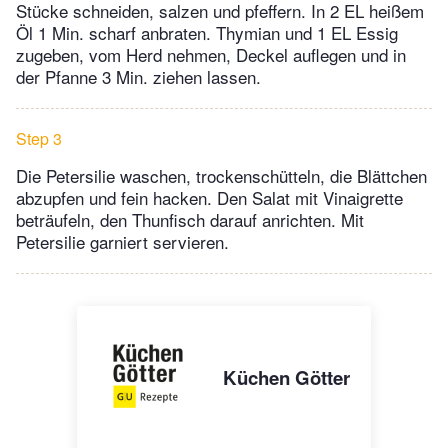
Stücke schneiden, salzen und pfeffern. In 2 EL heißem
Öl 1 Min. scharf anbraten. Thymian und 1 EL Essig
zugeben, vom Herd nehmen, Deckel auflegen und in
der Pfanne 3 Min. ziehen lassen.
Step 3
Die Petersilie waschen, trockenschütteln, die Blättchen
abzupfen und fein hacken. Den Salat mit Vinaigrette
beträufeln, den Thunfisch darauf anrichten. Mit
Petersilie garniert servieren.
Küchen Götter