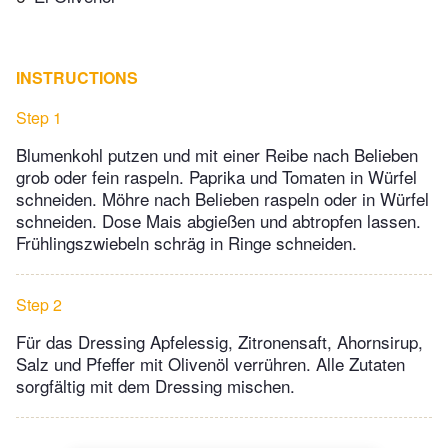
INSTRUCTIONS
Step 1
Blumenkohl putzen und mit einer Reibe nach Belieben
grob oder fein raspeln. Paprika und Tomaten in Würfel
schneiden. Möhre nach Belieben raspeln oder in Würfel
schneiden. Dose Mais abgießen und abtropfen lassen.
Frühlingszwiebeln schräg in Ringe schneiden.
Step 2
Für das Dressing Apfelessig, Zitronensaft, Ahornsirup,
Salz und Pfeffer mit Olivenöl verrühren. Alle Zutaten
sorgfältig mit dem Dressing mischen.