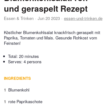
und geraspelt Rezept
Essen & Trinken
Jun 20 2023
essen-und-trinken.de
Köstlicher Blumenkohlsalat knackfrisch geraspelt mit
Paprika, Tomaten und Mais. Gesunde Rohkost vom
Feinsten!
Total:
20 minutes
Serves: 4 persons
INGREDIENTS
1
Blumenkohl
1
rote Paprikaschote