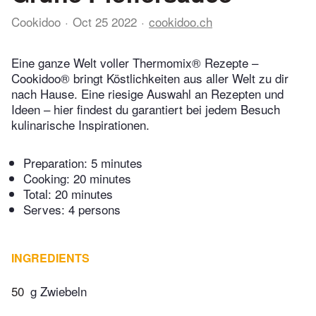
Cookidoo
Oct 25 2022
cookidoo.ch
Eine ganze Welt voller Thermomix® Rezepte –
Cookidoo® bringt Köstlichkeiten aus aller Welt zu dir
nach Hause. Eine riesige Auswahl an Rezepten und
Ideen – hier findest du garantiert bei jedem Besuch
kulinarische Inspirationen.
Preparation:
5 minutes
Cooking:
20 minutes
Total:
20 minutes
Serves: 4 persons
INGREDIENTS
50
g Zwiebeln