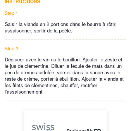
INSTRUCTIONS
Step 1
Saisir la viande en 2 portions dans le beurre à rôtir,
assaisonner, sortir de la poêle.
Step 2
Déglacer avec le vin ou le bouillon. Ajouter le zeste et
le jus de clémentine. Diluer la fécule de maïs dans un
peu de crème acidulée, verser dans la sauce avec le
reste de crème, porter à ébullition. Ajouter la viande et
les filets de clémentines, chauffer, rectifier
l'assaisonnement.