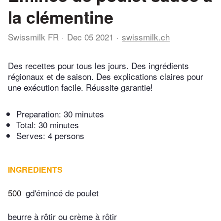
la clémentine
Swissmilk FR
Dec 05 2021
swissmilk.ch
Des recettes pour tous les jours. Des ingrédients
régionaux et de saison. Des explications claires pour
une exécution facile. Réussite garantie!
Preparation:
30 minutes
Total:
30 minutes
Serves: 4 persons
INGREDIENTS
500
gd'émincé de poulet
beurre à rôtir ou crème à rôtir