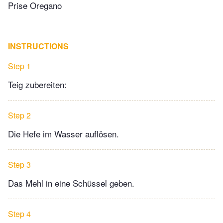
Prise Oregano
INSTRUCTIONS
Step 1
Teig zubereiten:
Step 2
Die Hefe im Wasser auflösen.
Step 3
Das Mehl in eine Schüssel geben.
Step 4