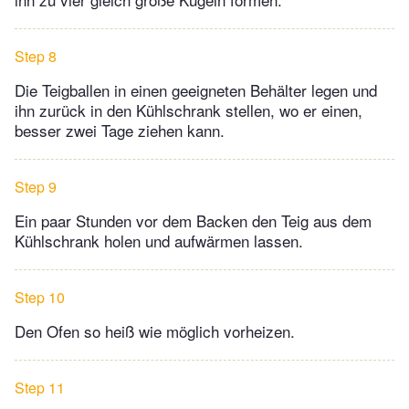
Step 8
Die Teigballen in einen geeigneten Behälter legen und
ihn zurück in den Kühlschrank stellen, wo er einen,
besser zwei Tage ziehen kann.
Step 9
Ein paar Stunden vor dem Backen den Teig aus dem
Kühlschrank holen und aufwärmen lassen.
Step 10
Den Ofen so heiß wie möglich vorheizen.
Step 11