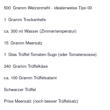
500
Gramm Weizenmehl - idealerweise Tipo 00
1
Gramm Trockenhefe
ca. 300 ml Wasser (Zimmertemperatur)
15
Gramm Meersalz
1
Glas Trüffel-Tomaten-Sugo (oder Tomatensosse)
240
Gramm Trüffelkäse
ca. 100 Gramm Trüffelsalami
Schwarzer Trüffel
Prise Meersalz (noch besser Trüffelsalz)