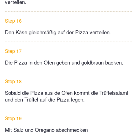
verteilen.
Step 16
Den Käse gleichmäßig auf der Pizza verteilen.
Step 17
Die Pizza in den Ofen geben und goldbraun backen.
Step 18
Sobald die Pizza aus de Ofen kommt die Trüffelsalami
und den Trüffel auf die Pizza legen.
Step 19
Mit Salz und Oregano abschmecken