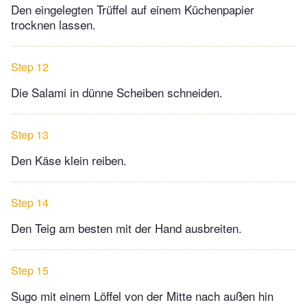
Den eingelegten Trüffel auf einem Küchenpapier
trocknen lassen.
Step 12
Die Salami in dünne Scheiben schneiden.
Step 13
Den Käse klein reiben.
Step 14
Den Teig am besten mit der Hand ausbreiten.
Step 15
Sugo mit einem Löffel von der Mitte nach außen hin