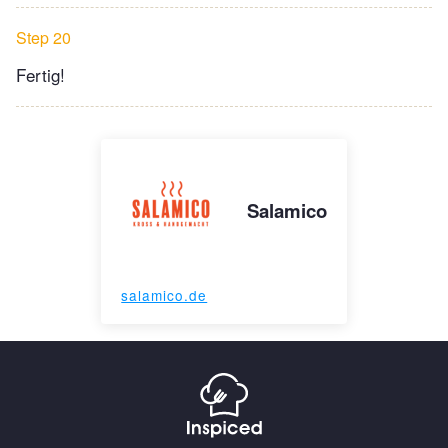
Step 20
Fertig!
Salamico
salamico.de