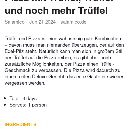
und noch mehr Trüffel
Salamico
Jun 21 2024
salamico.de
Trüffel und Pizza ist eine wahnsinnig gute Kombination
– davon muss man niemanden überzeugen, der auf den
Edel-Pilz steht. Natürlich kann man sich in großem Stil
den Trüffel auf die Pizza reiben, es gibt aber noch
zursätzliche Möglichkeiten, der Pizza einen Trüffel-
Geschmack zu verpassen. Die Pizza wird dadurch zu
einem edlen Deluxe-Gericht, das eure Gäste nie wieder
vergessen werden.
Total:
3 days
Serves: 1 person
INGREDIENTS