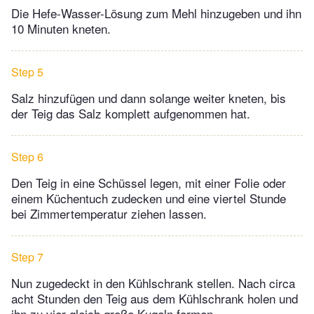
Die Hefe-Wasser-Lösung zum Mehl hinzugeben und ihn
10 Minuten kneten.
Step 5
Salz hinzufügen und dann solange weiter kneten, bis
der Teig das Salz komplett aufgenommen hat.
Step 6
Den Teig in eine Schüssel legen, mit einer Folie oder
einem Küchentuch zudecken und eine viertel Stunde
bei Zimmertemperatur ziehen lassen.
Step 7
Nun zugedeckt in den Kühlschrank stellen. Nach circa
acht Stunden den Teig aus dem Kühlschrank holen und
ihn zu vier gleich große Kugeln formen.