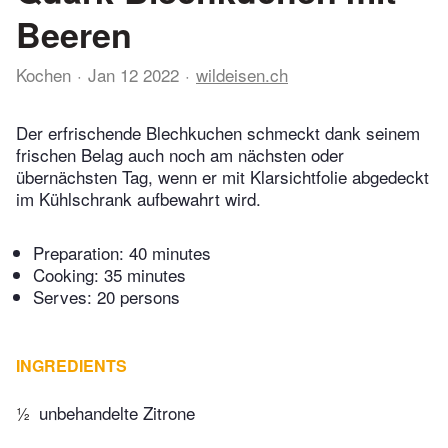
Beeren
Kochen
Jan 12 2022
wildeisen.ch
Der erfrischende Blechkuchen schmeckt dank seinem
frischen Belag auch noch am nächsten oder
übernächsten Tag, wenn er mit Klarsichtfolie abgedeckt
im Kühlschrank aufbewahrt wird.
Preparation:
40 minutes
Cooking:
35 minutes
Serves: 20 persons
INGREDIENTS
½
unbehandelte Zitrone