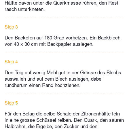
Hälfte davon unter die Quarkmasse rühren, den Rest
rasch unterkneten.
Step 3
Den Backofen auf 180 Grad vorheizen. Ein Backblech
von 40 x 30 cm mit Backpapier auslegen.
Step 4
Den Teig auf wenig Mehl gut in der Grösse des Blechs
auswallen und auf dem Blech auslegen, dabei
rundherum einen Rand hochziehen.
Step 5
Für den Belag die gelbe Schale der Zitronenhälfte fein
in eine grosse Schüssel reiben. Den Quark, den sauren
Halbrahm, die Eigelbe, den Zucker und den