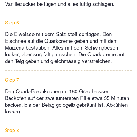
Vanillezucker beifügen und alles luftig schlagen.
Step 6
Die Eiweisse mit dem Salz steif schlagen. Den
Eischnee auf die Quarkcreme geben und mit dem
Maizena bestäuben. Alles mit dem Schwingbesen
locker, aber sorgfältig mischen. Die Quarkcreme auf
den Teig geben und gleichmässig verstreichen.
Step 7
Den Quark-Blechkuchen im 180 Grad heissen
Backofen auf der zweituntersten Rille etwa 35 Minuten
backen, bis der Belag goldgelb gebräunt ist. Abkühlen
lassen.
Step 8