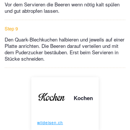
Vor dem Servieren die Beeren wenn nötig kalt spülen
und gut abtropfen lassen.
Step 9
Den Quark-Blechkuchen halbieren und jeweils auf einer
Platte anrichten. Die Beeren darauf verteilen und mit
dem Puderzucker bestäuben. Erst beim Servieren in
Stücke schneiden.
Kochen
wildeisen.ch