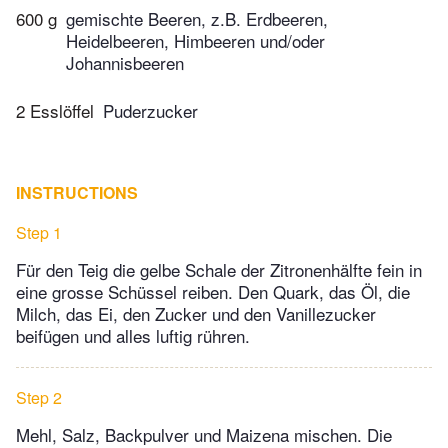
600 g
gemischte Beeren, z.B. Erdbeeren,
Heidelbeeren, Himbeeren und/oder
Johannisbeeren
2 Esslöffel
Puderzucker
INSTRUCTIONS
Step 1
Für den Teig die gelbe Schale der Zitronenhälfte fein in
eine grosse Schüssel reiben. Den Quark, das Öl, die
Milch, das Ei, den Zucker und den Vanillezucker
beifügen und alles luftig rühren.
Step 2
Mehl, Salz, Backpulver und Maizena mischen. Die