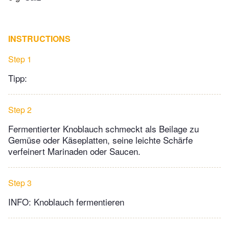
INSTRUCTIONS
Step 1
Tipp:
Step 2
Fermentierter Knoblauch schmeckt als Beilage zu
Gemüse oder Käseplatten, seine leichte Schärfe
verfeinert Marinaden oder Saucen.
Step 3
INFO: Knoblauch fermentieren