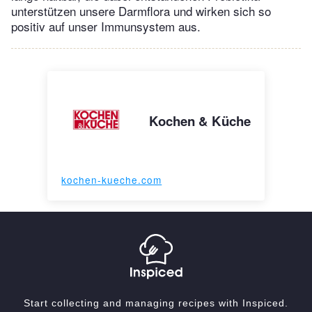
unterstützen unsere Darmflora und wirken sich so
positiv auf unser Immunsystem aus.
Kochen & Küche
kochen-kueche.com
Start collecting and managing recipes with Inspiced.