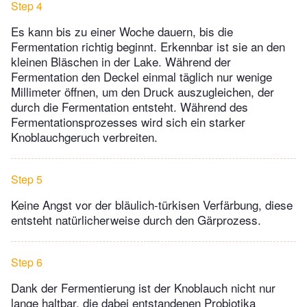
Step 4
Es kann bis zu einer Woche dauern, bis die
Fermentation richtig beginnt. Erkennbar ist sie an den
kleinen Bläschen in der Lake. Während der
Fermentation den Deckel einmal täglich nur wenige
Millimeter öffnen, um den Druck auszugleichen, der
durch die Fermentation entsteht. Während des
Fermentationsprozesses wird sich ein starker
Knoblauchgeruch verbreiten.
Step 5
Keine Angst vor der bläulich-türkisen Verfärbung, diese
entsteht natürlicherweise durch den Gärprozess.
Step 6
Dank der Fermentierung ist der Knoblauch nicht nur
lange haltbar, die dabei entstandenen Probiotika