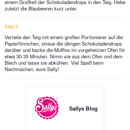
einem Großteil der Schokoladendrops in den Teig. Hebe
zuletzt die Blaubeeren kurz unter.
Step 3
Verteile den Teig mit einem großen Portionierer auf die
Papierförmchen, streue die übrigen Schokoladendrops
darüber und backe die Muffins im vorgeheizten Ofen für
etwa 30-35 Minuten. Nimm sie aus dem Ofen und dem
Blech und lasse sie abkühlen. Viel Spaß beim
Nachmachen, eure Sally!
Sallys Blog