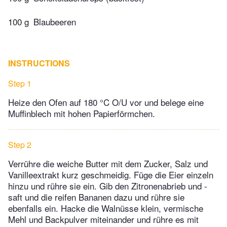
100 g
Blaubeeren
INSTRUCTIONS
Step 1
Heize den Ofen auf 180 °C O/U vor und belege eine
Muffinblech mit hohen Papierförmchen.
Step 2
Verrühre die weiche Butter mit dem Zucker, Salz und
Vanilleextrakt kurz geschmeidig. Füge die Eier einzeln
hinzu und rühre sie ein. Gib den Zitronenabrieb und -
saft und die reifen Bananen dazu und rühre sie
ebenfalls ein. Hacke die Walnüsse klein, vermische
Mehl und Backpulver miteinander und rühre es mit