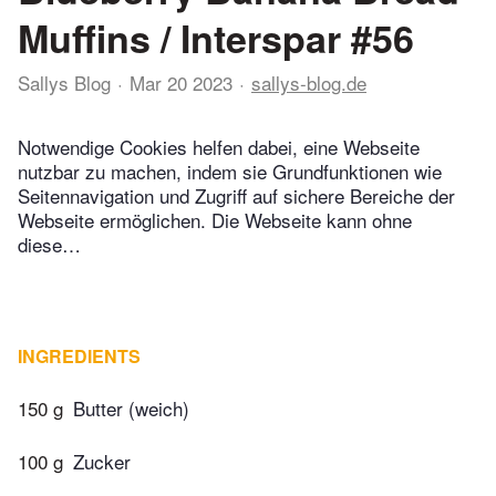
Muffins / Interspar #56
Sallys Blog
Mar 20 2023
sallys-blog.de
Notwendige Cookies helfen dabei, eine Webseite
nutzbar zu machen, indem sie Grundfunktionen wie
Seitennavigation und Zugriff auf sichere Bereiche der
Webseite ermöglichen. Die Webseite kann ohne
diese…
INGREDIENTS
150 g
Butter (weich)
100 g
Zucker