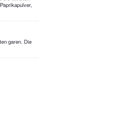
Paprikapulver,
ten garen. Die