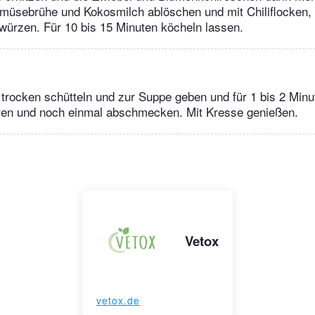
müsebrühe und Kokosmilch ablöschen und mit Chiliflocken, 
 würzen. Für 10 bis 15 Minuten köcheln lassen.
trocken schütteln und zur Suppe geben und für 1 bis 2 Minu
eren und noch einmal abschmecken. Mit Kresse genießen.
Vetox
vetox.de