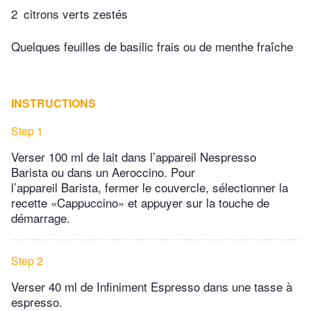
2
citrons verts zestés
Quelques feuilles de basilic frais ou de menthe fraîche
INSTRUCTIONS
Step 1
Verser 100 ml de lait dans l’appareil Nespresso
Barista ou dans un Aeroccino. Pour
l’appareil Barista, fermer le couvercle, sélectionner la
recette «Cappuccino» et appuyer sur la touche de
démarrage.
Step 2
Verser 40 ml de Infiniment Espresso dans une tasse à
espresso.