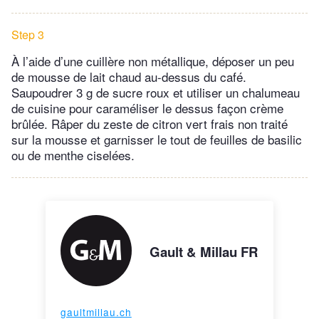
Step 3
À l’aide d’une cuillère non métallique, déposer un peu
de mousse de lait chaud au-dessus du café.
Saupoudrer 3 g de sucre roux et utiliser un chalumeau
de cuisine pour caraméliser le dessus façon crème
brûlée. Râper du zeste de citron vert frais non traité
sur la mousse et garnisser le tout de feuilles de basilic
ou de menthe ciselées.
Gault & Millau FR
gaultmillau.ch