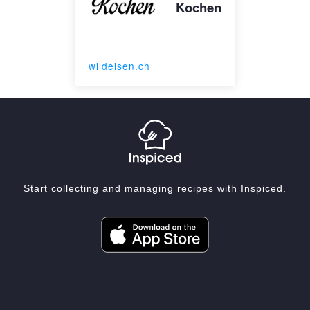
Kochen
wildeisen.ch
Start collecting and managing recipes with Inspiced.