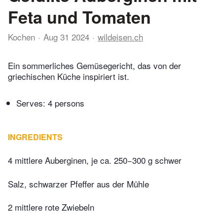
Feta und Tomaten
Kochen
Aug 31 2024
wildeisen.ch
Ein sommerliches Gemüsegericht, das von der
griechischen Küche inspiriert ist.
Serves: 4 persons
INGREDIENTS
4 mittlere Auberginen, je ca. 250−300 g schwer
Salz, schwarzer Pfeffer aus der Mühle
2 mittlere rote Zwiebeln