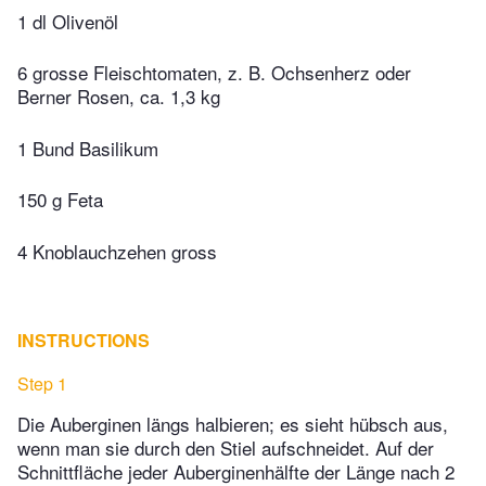
1 dl Olivenöl
6 grosse Fleischtomaten, z. B. Ochsenherz oder
Berner Rosen, ca. 1,3 kg
1 Bund Basilikum
150 g Feta
4 Knoblauchzehen gross
INSTRUCTIONS
Step 1
Die Auberginen längs halbieren; es sieht hübsch aus,
wenn man sie durch den Stiel aufschneidet. Auf der
Schnittfläche jeder Auberginenhälfte der Länge nach 2