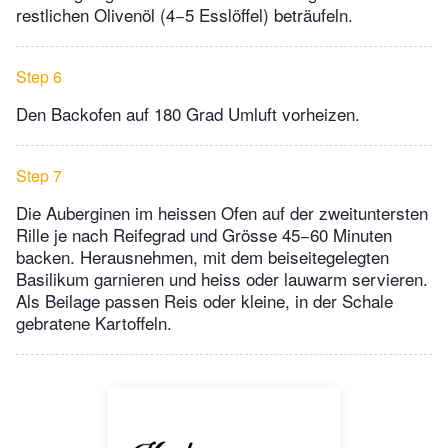
restlichen Olivenöl (4−5 Esslöffel) beträufeln.
Step 6
Den Backofen auf 180 Grad Umluft vorheizen.
Step 7
Die Auberginen im heissen Ofen auf der zweituntersten
Rille je nach Reifegrad und Grösse 45−60 Minuten
backen. Herausnehmen, mit dem beiseitegelegten
Basilikum garnieren und heiss oder lauwarm servieren.
Als Beilage passen Reis oder kleine, in der Schale
gebratene Kartoffeln.