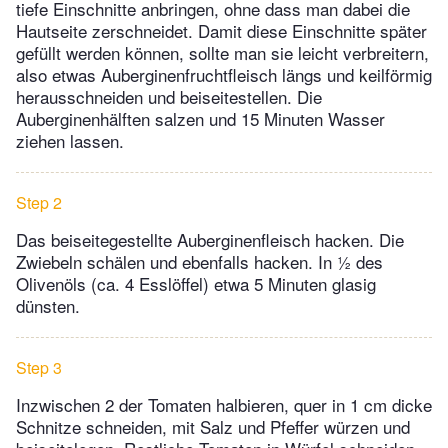
tiefe Einschnitte anbringen, ohne dass man dabei die
Hautseite zerschneidet. Damit diese Einschnitte später
gefüllt werden können, sollte man sie leicht verbreitern,
also etwas Auberginenfruchtfleisch längs und keilförmig
herausschneiden und beiseitestellen. Die
Auberginenhälften salzen und 15 Minuten Wasser
ziehen lassen.
Step 2
Das beiseitegestellte Auberginenfleisch hacken. Die
Zwiebeln schälen und ebenfalls hacken. In ½ des
Olivenöls (ca. 4 Esslöffel) etwa 5 Minuten glasig
dünsten.
Step 3
Inzwischen 2 der Tomaten halbieren, quer in 1 cm dicke
Schnitze schneiden, mit Salz und Pfeffer würzen und