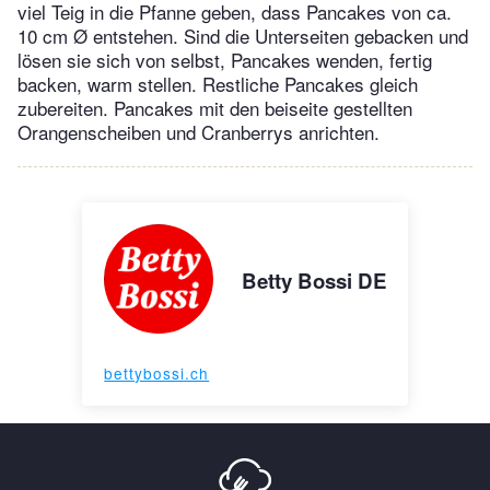
viel Teig in die Pfanne geben, dass Pancakes von ca.
10 cm Ø entstehen. Sind die Unterseiten gebacken und
lösen sie sich von selbst, Pancakes wenden, fertig
backen, warm stellen. Restliche Pancakes gleich
zubereiten. Pancakes mit den beiseite gestellten
Orangenscheiben und Cranberrys anrichten.
Betty Bossi DE
bettybossi.ch