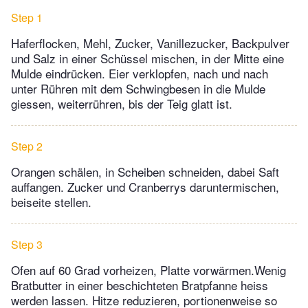
Step 1
Haferflocken, Mehl, Zucker, Vanillezucker, Backpulver
und Salz in einer Schüssel mischen, in der Mitte eine
Mulde eindrücken. Eier verklopfen, nach und nach
unter Rühren mit dem Schwingbesen in die Mulde
giessen, weiterrühren, bis der Teig glatt ist.
Step 2
Orangen schälen, in Scheiben schneiden, dabei Saft
auffangen. Zucker und Cranberrys daruntermischen,
beiseite stellen.
Step 3
Ofen auf 60 Grad vorheizen, Platte vorwärmen.Wenig
Bratbutter in einer beschichteten Bratpfanne heiss
werden lassen. Hitze reduzieren, portionenweise so