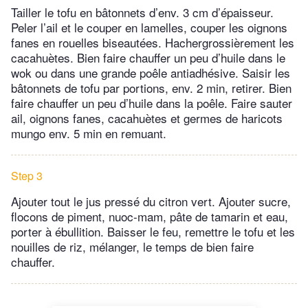
Tailler le tofu en bâtonnets d’env. 3 cm d’épaisseur.
Peler l’ail et le couper en lamelles, couper les oignons
fanes en rouelles biseautées. Hachergrossièrement les
cacahuètes. Bien faire chauffer un peu d’huile dans le
wok ou dans une grande poêle antiadhésive. Saisir les
bâtonnets de tofu par portions, env. 2 min, retirer. Bien
faire chauffer un peu d’huile dans la poêle. Faire sauter
ail, oignons fanes, cacahuètes et germes de haricots
mungo env. 5 min en remuant.
Step 3
Ajouter tout le jus pressé du citron vert. Ajouter sucre,
flocons de piment, nuoc-mam, pâte de tamarin et eau,
porter à ébullition. Baisser le feu, remettre le tofu et les
nouilles de riz, mélanger, le temps de bien faire
chauffer.