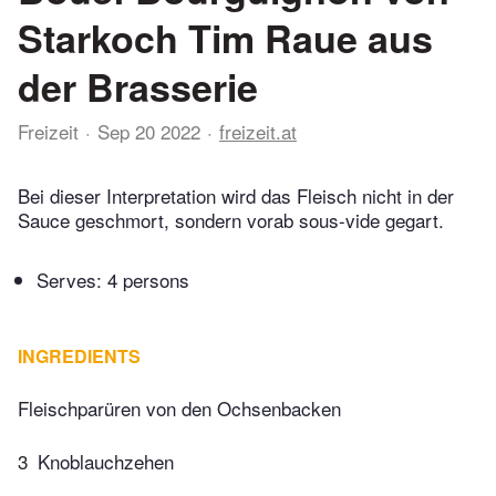
Starkoch Tim Raue aus
der Brasserie
Freizeit
Sep 20 2022
freizeit.at
Bei dieser Interpretation wird das Fleisch nicht in der
Sauce geschmort, sondern vorab sous-vide gegart.
Serves: 4 persons
INGREDIENTS
Fleischparüren von den Ochsenbacken
3
Knoblauchzehen