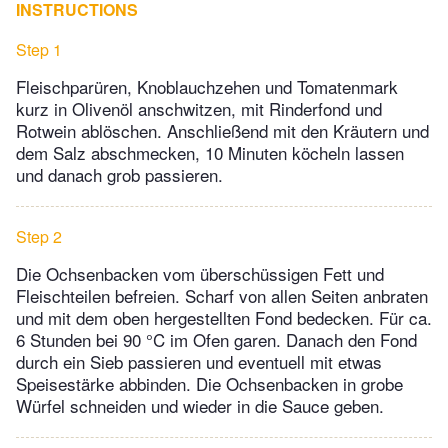
INSTRUCTIONS
Step 1
Fleischparüren, Knoblauchzehen und Tomatenmark
kurz in Olivenöl anschwitzen, mit Rinderfond und
Rotwein ablöschen. Anschließend mit den Kräutern und
dem Salz abschmecken, 10 Minuten köcheln lassen
und danach grob passieren.
Step 2
Die Ochsenbacken vom überschüssigen Fett und
Fleischteilen befreien. Scharf von allen Seiten anbraten
und mit dem oben hergestellten Fond bedecken. Für ca.
6 Stunden bei 90 °C im Ofen garen. Danach den Fond
durch ein Sieb passieren und eventuell mit etwas
Speisestärke abbinden. Die Ochsenbacken in grobe
Würfel schneiden und wieder in die Sauce geben.