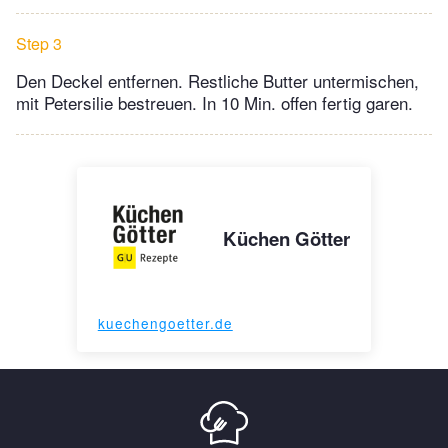
Step 3
Den Deckel entfernen. Restliche Butter untermischen,
mit Petersilie bestreuen. In 10 Min. offen fertig garen.
Küchen Götter
kuechengoetter.de