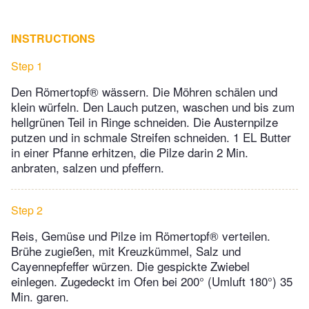
INSTRUCTIONS
Step 1
Den Römertopf® wässern. Die Möhren schälen und
klein würfeln. Den Lauch putzen, waschen und bis zum
hellgrünen Teil in Ringe schneiden. Die Austernpilze
putzen und in schmale Streifen schneiden. 1 EL Butter
in einer Pfanne erhitzen, die Pilze darin 2 Min.
anbraten, salzen und pfeffern.
Step 2
Reis, Gemüse und Pilze im Römertopf® verteilen.
Brühe zugießen, mit Kreuzkümmel, Salz und
Cayennepfeffer würzen. Die gespickte Zwiebel
einlegen. Zugedeckt im Ofen bei 200° (Umluft 180°) 35
Min. garen.