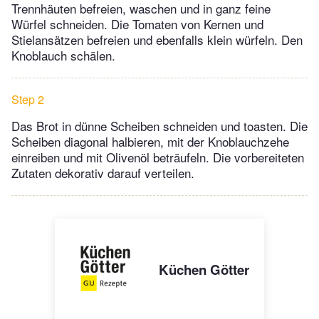
Trennhäuten befreien, waschen und in ganz feine
Würfel schneiden. Die Tomaten von Kernen und
Stielansätzen befreien und ebenfalls klein würfeln. Den
Knoblauch schälen.
Step 2
Das Brot in dünne Scheiben schneiden und toasten. Die
Scheiben diagonal halbieren, mit der Knoblauchzehe
einreiben und mit Olivenöl beträufeln. Die vorbereiteten
Zutaten dekorativ darauf verteilen.
Küchen Götter