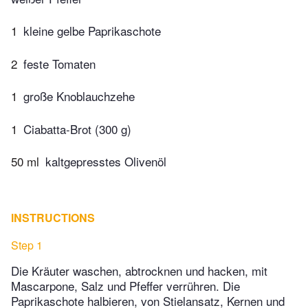
1
kleine gelbe Paprikaschote
2
feste Tomaten
1
große Knoblauchzehe
1
Ciabatta-Brot (300 g)
50 ml
kaltgepresstes Olivenöl
INSTRUCTIONS
Step 1
Die Kräuter waschen, abtrocknen und hacken, mit
Mascarpone, Salz und Pfeffer verrühren. Die
Paprikaschote halbieren, von Stielansatz, Kernen und