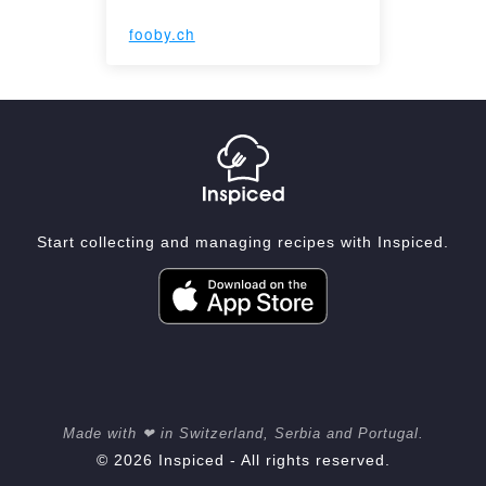
fooby.ch
Start collecting and managing recipes with Inspiced.
Made with ❤ in Switzerland, Serbia and Portugal.
© 2026 Inspiced - All rights reserved.