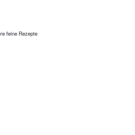
ere feine Rezepte