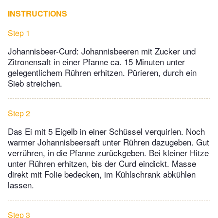
INSTRUCTIONS
Step 1
Johannisbeer-Curd: Johannisbeeren mit Zucker und
Zitronensaft in einer Pfanne ca. 15 Minuten unter
gelegentlichem Rühren erhitzen. Pürieren, durch ein
Sieb streichen.
Step 2
Das Ei mit 5 Eigelb in einer Schüssel verquirlen. Noch
warmer Johannisbeersaft unter Rühren dazugeben. Gut
verrühren, in die Pfanne zurückgeben. Bei kleiner Hitze
unter Rühren erhitzen, bis der Curd eindickt. Masse
direkt mit Folie bedecken, im Kühlschrank abkühlen
lassen.
Step 3