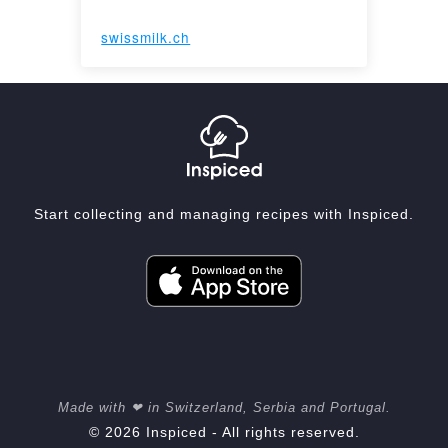
swissmilk.ch
Start collecting and managing recipes with Inspiced.
Made with ❤ in Switzerland, Serbia and Portugal.
© 2026 Inspiced - All rights reserved.