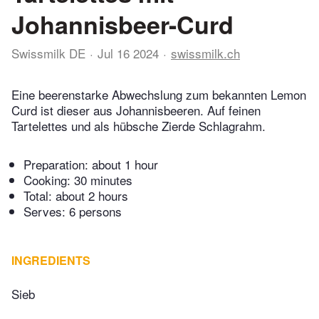
Johannisbeer-Curd
Swissmilk DE
Jul 16 2024
swissmilk.ch
Eine beerenstarke Abwechslung zum bekannten Lemon
Curd ist dieser aus Johannisbeeren. Auf feinen
Tartelettes und als hübsche Zierde Schlagrahm.
Preparation:
about 1 hour
Cooking:
30 minutes
Total:
about 2 hours
Serves: 6 persons
INGREDIENTS
Sieb