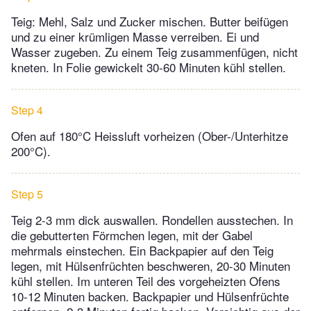
Teig: Mehl, Salz und Zucker mischen. Butter beifügen
und zu einer krümligen Masse verreiben. Ei und
Wasser zugeben. Zu einem Teig zusammenfügen, nicht
kneten. In Folie gewickelt 30-60 Minuten kühl stellen.
Step 4
Ofen auf 180°C Heissluft vorheizen (Ober-/Unterhitze
200°C).
Step 5
Teig 2-3 mm dick auswallen. Rondellen ausstechen. In
die gebutterten Förmchen legen, mit der Gabel
mehrmals einstechen. Ein Backpapier auf den Teig
legen, mit Hülsenfrüchten beschweren, 20-30 Minuten
kühl stellen. Im unteren Teil des vorgeheizten Ofens
10-12 Minuten backen. Backpapier und Hülsenfrüchte