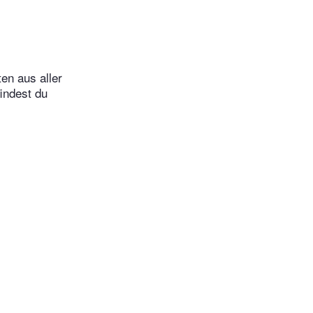
en aus aller
indest du