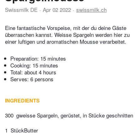
Swissmilk DE
Apr 02 2022
swissmilk.ch
Eine fantastische Vorspeise, mit der du deine Gäste
überraschen kannst. Weisse Spargeln werden hier zu
einer luftigen und aromatischen Mousse verarbeitet.
Preparation:
15 minutes
Cooking:
15 minutes
Total:
about 4 hours
Serves: 6 persons
INGREDIENTS
300
gweisse Spargeln, gerüstet, in Stücke geschnitten
1
StückButter