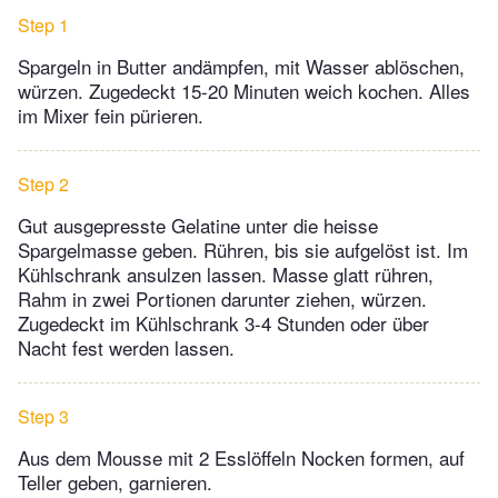
Step 1
Spargeln in Butter andämpfen, mit Wasser ablöschen,
würzen. Zugedeckt 15-20 Minuten weich kochen. Alles
im Mixer fein pürieren.
Step 2
Gut ausgepresste Gelatine unter die heisse
Spargelmasse geben. Rühren, bis sie aufgelöst ist. Im
Kühlschrank ansulzen lassen. Masse glatt rühren,
Rahm in zwei Portionen darunter ziehen, würzen.
Zugedeckt im Kühlschrank 3-4 Stunden oder über
Nacht fest werden lassen.
Step 3
Aus dem Mousse mit 2 Esslöffeln Nocken formen, auf
Teller geben, garnieren.