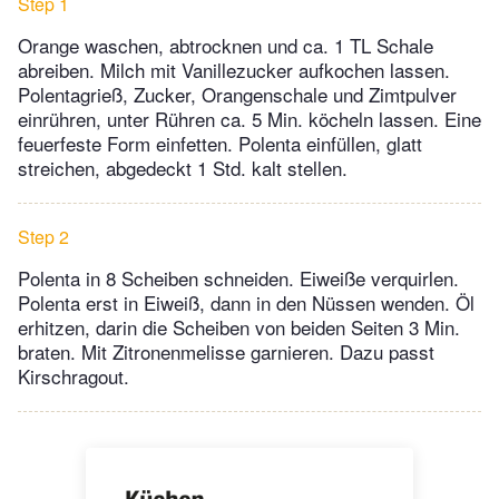
Step 1
Orange waschen, abtrocknen und ca. 1 TL Schale
abreiben. Milch mit Vanillezucker aufkochen lassen.
Polentagrieß, Zucker, Orangenschale und Zimtpulver
einrühren, unter Rühren ca. 5 Min. köcheln lassen. Eine
feuerfeste Form einfetten. Polenta einfüllen, glatt
streichen, abgedeckt 1 Std. kalt stellen.
Step 2
Polenta in 8 Scheiben schneiden. Eiweiße verquirlen.
Polenta erst in Eiweiß, dann in den Nüssen wenden. Öl
erhitzen, darin die Scheiben von beiden Seiten 3 Min.
braten. Mit Zitronenmelisse garnieren. Dazu passt
Kirschragout.