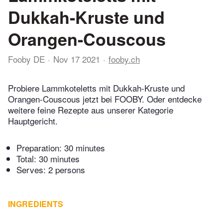
Dukkah-Kruste und
Orangen-Couscous
Fooby DE
Nov 17 2021
fooby.ch
Probiere Lammkoteletts mit Dukkah-Kruste und
Orangen-Couscous jetzt bei FOOBY. Oder entdecke
weitere feine Rezepte aus unserer Kategorie
Hauptgericht.
Preparation:
30 minutes
Total:
30 minutes
Serves: 2 persons
INGREDIENTS