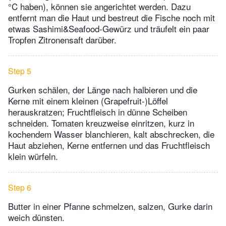
°C haben), können sie angerichtet werden. Dazu
entfernt man die Haut und bestreut die Fische noch mit
etwas Sashimi&Seafood-Gewürz und träufelt ein paar
Tropfen Zitronensaft darüber.
Step 5
Gurken schälen, der Länge nach halbieren und die
Kerne mit einem kleinen (Grapefruit-)Löffel
herauskratzen; Fruchtfleisch in dünne Scheiben
schneiden. Tomaten kreuzweise einritzen, kurz in
kochendem Wasser blanchieren, kalt abschrecken, die
Haut abziehen, Kerne entfernen und das Fruchtfleisch
klein würfeln.
Step 6
Butter in einer Pfanne schmelzen, salzen, Gurke darin
weich dünsten.