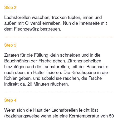
Step 2
Lachsforellen waschen, trocken tupfen, innen und
außen mit Olivenöl einreiben. Nun die Innenseite mit
dem Fischgewürz bestreuen.
Step 3
Zutaten für die Füllung klein schneiden und in die
Bauchhöhlen der Fische geben. Zitronenscheiben
hinzufügen und die Lachsforellen, mit der Bauchseite
nach oben, im Halter fixieren. Die Kirschspäne in die
Kohlen geben, und sobald sie rauchen, die Fische
indirekt ca. 20 Minuten räuchern.
Step 4
Wenn sich die Haut der Lachsforellen leicht löst
(beziehungsweise wenn sie eine Kerntemperatur von 50