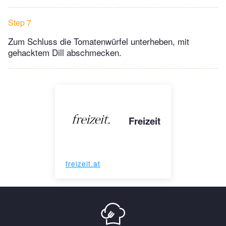
Step 7
Zum Schluss die Tomatenwürfel unterheben, mit
gehacktem Dill abschmecken.
Freizeit
freizeit.at