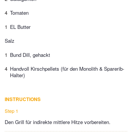
4
Tomaten
1
EL Butter
Salz
1
Bund Dill, gehackt
4
Handvoll Kirschpellets (für den Monolith & Sparerib-
Halter)
INSTRUCTIONS
Step 1
Den Grill für indirekte mittlere Hitze vorbereiten.