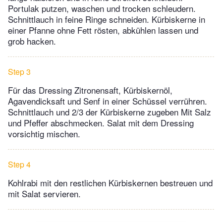
Portulak putzen, waschen und trocken schleudern.
Schnittlauch in feine Ringe schneiden. Kürbiskerne in
einer Pfanne ohne Fett rösten, abkühlen lassen und
grob hacken.
Step 3
Für das Dressing Zitronensaft, Kürbiskernöl,
Agavendicksaft und Senf in einer Schüssel verrühren.
Schnittlauch und 2/3 der Kürbiskerne zugeben Mit Salz
und Pfeffer abschmecken. Salat mit dem Dressing
vorsichtig mischen.
Step 4
Kohlrabi mit den restlichen Kürbiskernen bestreuen und
mit Salat servieren.