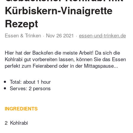
Kürbiskern-Vinaigrette
Rezept
Essen & Trinken
Nov 26 2021
essen-und-trinken.de
Hier hat der Backofen die meiste Arbeit! Da sich die
Kohlrabi gut vorbereiten lassen, können Sie das Essen
perfekt zum Feierabend oder in der Mittagspause...
Total:
about 1 hour
Serves: 2 persons
INGREDIENTS
2
Kohlrabi