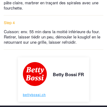
pâte claire, marbrer en traçant des spirales avec une
fourchette.
Step 4
Cuisson: env. 55 min dans la moitié inférieure du four.
Retirer, laisser tiédir un peu, démouler le kouglof en le
retournant sur une grille, laisser refroidir.
Betty Bossi FR
bettybossi.ch