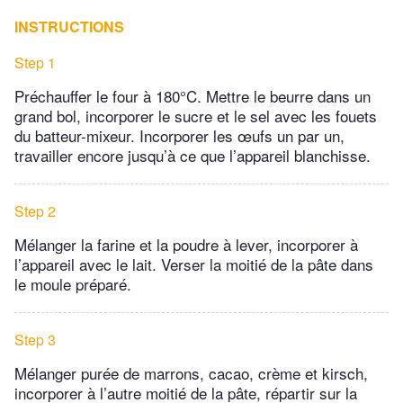
INSTRUCTIONS
Step 1
Préchauffer le four à 180°C. Mettre le beurre dans un
grand bol, incorporer le sucre et le sel avec les fouets
du batteur-mixeur. Incorporer les œufs un par un,
travailler encore jusqu’à ce que l’appareil blanchisse.
Step 2
Mélanger la farine et la poudre à lever, incorporer à
l’appareil avec le lait. Verser la moitié de la pâte dans
le moule préparé.
Step 3
Mélanger purée de marrons, cacao, crème et kirsch,
incorporer à l’autre moitié de la pâte, répartir sur la