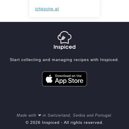
ichkoche.at
Start collecting and managing recipes with Inspiced.
Made with ❤ in Switzerland, Serbia and Portugal.
© 2026 Inspiced - All rights reserved.