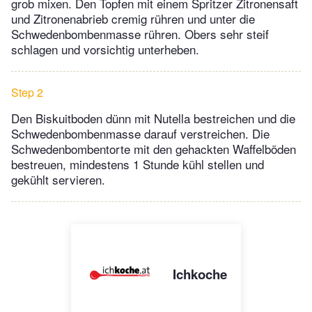
grob mixen. Den Topfen mit einem Spritzer Zitronensaft
und Zitronenabrieb cremig rühren und unter die
Schwedenbombenmasse rühren. Obers sehr steif
schlagen und vorsichtig unterheben.
Step 2
Den Biskuitboden dünn mit Nutella bestreichen und die
Schwedenbombenmasse darauf verstreichen. Die
Schwedenbombentorte mit den gehackten Waffelböden
bestreuen, mindestens 1 Stunde kühl stellen und
gekühlt servieren.
Ichkoche