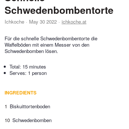
Schwedenbombentorte
Ichkoche
May 30 2022
ichkoche.at
Für die schnelle Schwedenbombentorte die
Waffelböden mit einem Messer von den
Schwedenbomben lösen.
Total:
15 minutes
Serves: 1 person
INGREDIENTS
1
Biskuittortenboden
10
Schwedenbomben