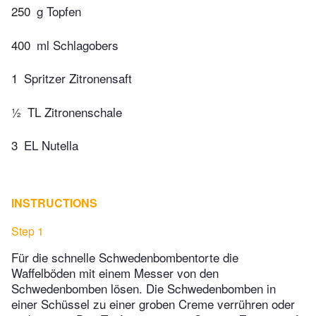
250
g Topfen
400
ml Schlagobers
1
Spritzer Zitronensaft
½
TL Zitronenschale
3
EL Nutella
INSTRUCTIONS
Step 1
Für die schnelle Schwedenbombentorte die
Waffelböden mit einem Messer von den
Schwedenbomben lösen. Die Schwedenbomben in
einer Schüssel zu einer groben Creme verrühren oder