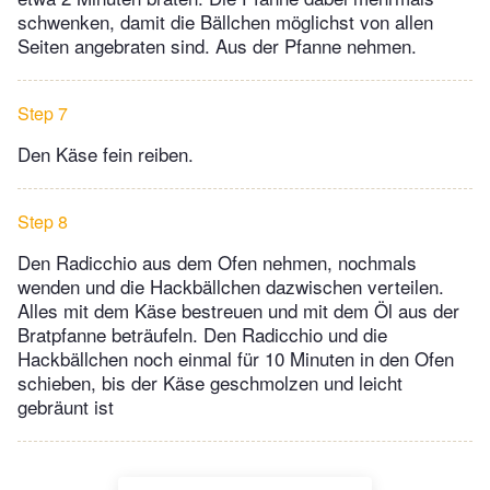
schwenken, damit die Bällchen möglichst von allen
Seiten angebraten sind. Aus der Pfanne nehmen.
Step 7
Den Käse fein reiben.
Step 8
Den Radicchio aus dem Ofen nehmen, nochmals
wenden und die Hackbällchen dazwischen verteilen.
Alles mit dem Käse bestreuen und mit dem Öl aus der
Bratpfanne beträufeln. Den Radicchio und die
Hackbällchen noch einmal für 10 Minuten in den Ofen
schieben, bis der Käse geschmolzen und leicht
gebräunt ist