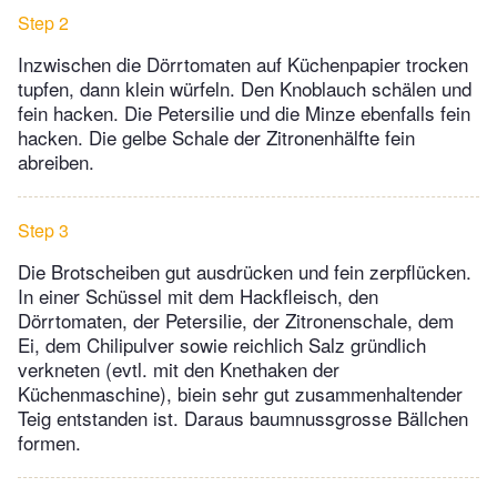
Step 2
Inzwischen die Dörrtomaten auf Küchenpapier trocken
tupfen, dann klein würfeln. Den Knoblauch schälen und
fein hacken. Die Petersilie und die Minze ebenfalls fein
hacken. Die gelbe Schale der Zitronenhälfte fein
abreiben.
Step 3
Die Brotscheiben gut ausdrücken und fein zerpflücken.
In einer Schüssel mit dem Hackfleisch, den
Dörrtomaten, der Petersilie, der Zitronenschale, dem
Ei, dem Chilipulver sowie reichlich Salz gründlich
verkneten (evtl. mit den Knethaken der
Küchenmaschine), biein sehr gut zusammenhaltender
Teig entstanden ist. Daraus baumnussgrosse Bällchen
formen.