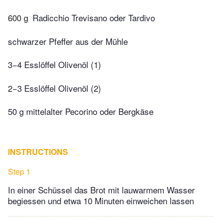
600 g
Radicchio Trevisano oder Tardivo
schwarzer Pfeffer aus der Mühle
3−4 Esslöffel Olivenöl (1)
2−3 Esslöffel Olivenöl (2)
50 g mittelalter Pecorino oder Bergkäse
INSTRUCTIONS
Step 1
In einer Schüssel das Brot mit lauwarmem Wasser
begiessen und etwa 10 Minuten einweichen lassen