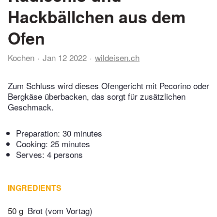
Hackbällchen aus dem
Ofen
Kochen
Jan 12 2022
wildeisen.ch
Zum Schluss wird dieses Ofengericht mit Pecorino oder
Bergkäse überbacken, das sorgt für zusätzlichen
Geschmack.
Preparation:
30 minutes
Cooking:
25 minutes
Serves: 4 persons
INGREDIENTS
50 g
Brot (vom Vortag)