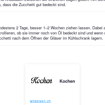
n, dass die Zucchetti gut bedeckt sind.
indestens 2 Tage, besser 1–2 Wochen ziehen lassen. Dabei
rollieren, ob sie immer noch von Öl bedeckt sind und wenn 
chetti nach dem Öffnen der Gläser im Kühlschrank lagern.
Kochen
wildeisen.ch