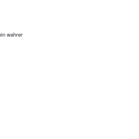
ein wahrer