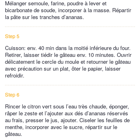
Mélanger semoule, farine, poudre à lever et
bicarbonate de soude, incorporer à la masse. Répartir
la pâte sur les tranches d’ananas.
Step 5
Cuisson: env. 40 min dans la moitié inférieure du four.
Retirer, laisser tiédir le gâteau env. 10 minutes. Ouvrir
délicatement le cercle du moule et retourner le gâteau
avec précaution sur un plat, ôter le papier, laisser
refroidir.
Step 6
Rincer le citron vert sous l’eau très chaude, éponger,
râper le zeste et l’ajouter aux dés d’ananas réservés
au frais, presser le jus, ajouter. Ciseler les feuilles de
menthe, incorporer avec le sucre, répartir sur le
gâteau.