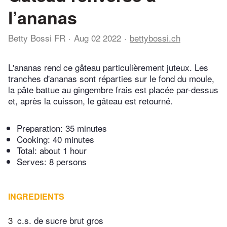
l’ananas
Betty Bossi FR
Aug 02 2022
bettybossi.ch
L'ananas rend ce gâteau particulièrement juteux. Les
tranches d'ananas sont réparties sur le fond du moule,
la pâte battue au gingembre frais est placée par-dessus
et, après la cuisson, le gâteau est retourné.
Preparation:
35 minutes
Cooking:
40 minutes
Total:
about 1 hour
Serves: 8 persons
INGREDIENTS
3
c.s. de sucre brut gros