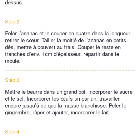
dessus.
Step 2
Peler l’ananas et le couper en quatre dans la longueur,
retirer le cœur. Tailler la moitié de l’ananas en petits
dés, mettre à couvert au frais. Couper le reste en
tranches d’env. 1cm d’épaisseur, répartir dans le
moule.
Step 3
Mettre le beurre dans un grand bol, incorporer le sucre
et le sel. Incorporer les œufs un par un, travailler
encore jusqu’à ce que la masse blanchisse. Peler le
gingembre, râper et ajouter, incorporer le lait.
Step 4