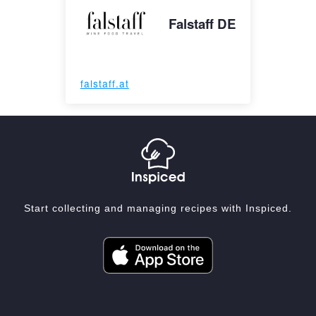
Falstaff DE
falstaff.at
Start collecting and managing recipes with Inspiced.