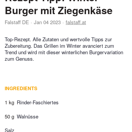
Burger mit Ziegenkäse
Falstaff DE
Jan 04 2023
falstaff.at
Top-Rezept. Alle Zutaten und wertvolle Tipps zur
Zubereitung. Das Grillen im Winter avanciert zum
Trend und wird mit dieser winterlichen Burgervariation
zum Genuss.
INGREDIENTS
1 kg
Rinder-Faschiertes
50 g
Walnüsse
Salz