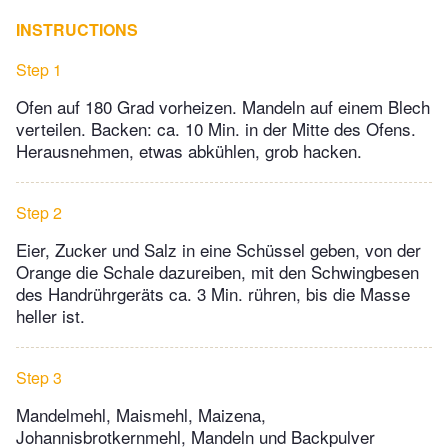
INSTRUCTIONS
Step 1
Ofen auf 180 Grad vorheizen. Mandeln auf einem Blech
verteilen. Backen: ca. 10 Min. in der Mitte des Ofens.
Herausnehmen, etwas abkühlen, grob hacken.
Step 2
Eier, Zucker und Salz in eine Schüssel geben, von der
Orange die Schale dazureiben, mit den Schwingbesen
des Handrührgeräts ca. 3 Min. rühren, bis die Masse
heller ist.
Step 3
Mandelmehl, Maismehl, Maizena,
Johannisbrotkernmehl, Mandeln und Backpulver