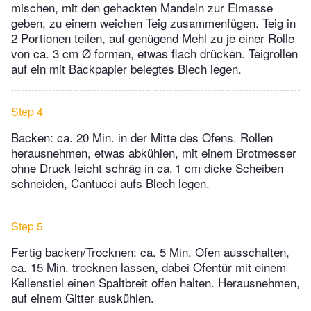
mischen, mit den gehackten Mandeln zur Eimasse
geben, zu einem weichen Teig zusammenfügen. Teig in
2 Portionen teilen, auf genügend Mehl zu je einer Rolle
von ca. 3 cm Ø formen, etwas flach drücken. Teigrollen
auf ein mit Backpapier belegtes Blech legen.
Step 4
Backen: ca. 20 Min. in der Mitte des Ofens. Rollen
herausnehmen, etwas abkühlen, mit einem Brotmesser
ohne Druck leicht schräg in ca. 1 cm dicke Scheiben
schneiden, Cantucci aufs Blech legen.
Step 5
Fertig backen/Trocknen: ca. 5 Min. Ofen ausschalten,
ca. 15 Min. trocknen lassen, dabei Ofentür mit einem
Kellenstiel einen Spaltbreit offen halten. Herausnehmen,
auf einem Gitter auskühlen.