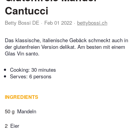
Cantucci
Betty Bossi DE
Feb 01 2022
bettybossi.ch
Das klassische, italienische Gebäck schmeckt auch in
der glutenfreien Version delikat. Am besten mit einem
Glas Vin santo.
Cooking:
30 minutes
Serves: 6 persons
INGREDIENTS
50 g
Mandeln
2
Eier