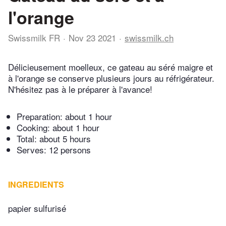
l'orange
Swissmilk FR
Nov 23 2021
swissmilk.ch
Délicieusement moelleux, ce gateau au séré maigre et
à l'orange se conserve plusieurs jours au réfrigérateur.
N'hésitez pas à le préparer à l'avance!
Preparation:
about 1 hour
Cooking:
about 1 hour
Total:
about 5 hours
Serves: 12 persons
INGREDIENTS
papier sulfurisé