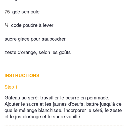
75
gde semoule
¾
ccde poudre à lever
sucre glace pour saupoudrer
zeste d'orange, selon les goûts
INSTRUCTIONS
Step 1
Gâteau au séré: travailler le beurre en pommade.
Ajouter le sucre et les jaunes d'oeufs, battre jusqu'à ce
que le mélange blanchisse. Incorporer le séré, le zeste
et le jus d'orange et le sucre vanillé.