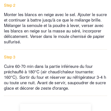
Step 2
Monter les blancs en neige avec le sel. Ajouter le sucre
et continuer à battre jusqu'à ce que le mélange brille.
Mélanger la semoule et la poudre à lever, verser avec
les blancs en neige sur la masse au séré, incorporer
délicatement. Verser dans le moule chemisé de papier
sulfurisé.
Step 3
Cuire 60-70 min dans la partie inférieure du four
préchauffé à 180°C (air chaud/chaleur tournante:
160°C). Sortir du four et réserver au réfrigérateur 3-4 h
ou toute une nuit. Avant de servir, saupoudrer de sucre
glace et décorer de zeste d'orange.