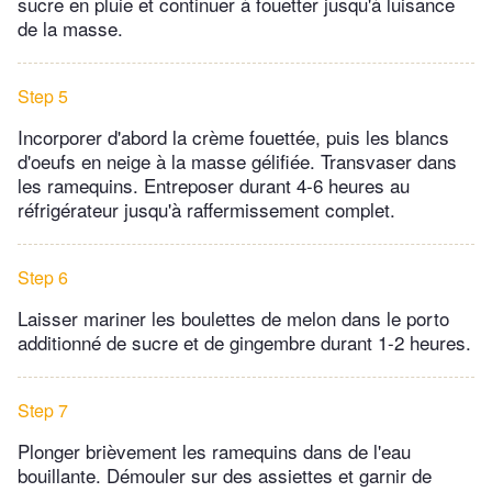
sucre en pluie et continuer à fouetter jusqu'à luisance
de la masse.
Step 5
Incorporer d'abord la crème fouettée, puis les blancs
d'oeufs en neige à la masse gélifiée. Transvaser dans
les ramequins. Entreposer durant 4-6 heures au
réfrigérateur jusqu'à raffermissement complet.
Step 6
Laisser mariner les boulettes de melon dans le porto
additionné de sucre et de gingembre durant 1-2 heures.
Step 7
Plonger brièvement les ramequins dans de l'eau
bouillante. Démouler sur des assiettes et garnir de