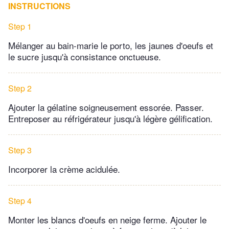
INSTRUCTIONS
Step 1
Mélanger au bain-marie le porto, les jaunes d'oeufs et
le sucre jusqu'à consistance onctueuse.
Step 2
Ajouter la gélatine soigneusement essorée. Passer.
Entreposer au réfrigérateur jusqu'à légère gélification.
Step 3
Incorporer la crème acidulée.
Step 4
Monter les blancs d'oeufs en neige ferme. Ajouter le